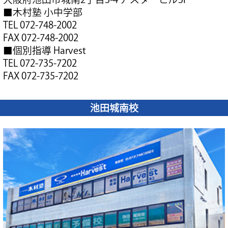
■木村塾 小中学部
TEL 072-748-2002
FAX 072-748-2002
■個別指導 Harvest
TEL 072-735-7202
FAX 072-735-7202
池田城南校