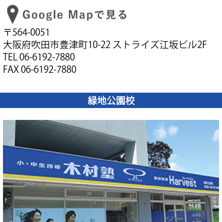
〒564-0051
大阪府吹田市豊津町10-22 ストライズ江坂ビル2F
TEL 06-6192-7880
FAX 06-6192-7880
緑地公園校