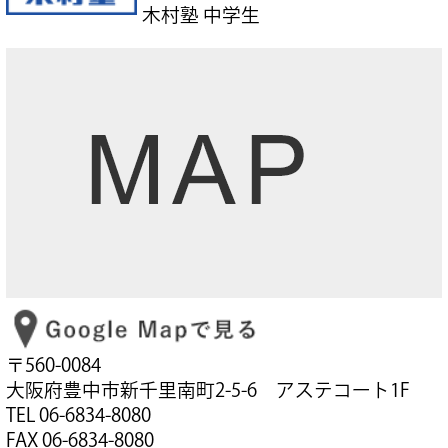
木村塾 中学生
〒560-0084
大阪府豊中市新千里南町2-5-6 アステコート1F
TEL 06-6834-8080
FAX 06-6834-8080