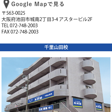
〒563-0025
大阪府池田市城南2丁目3-4 アスタービル2F
TEL 072-748-2003
FAX 072-748-2003
千里山田校