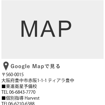
〒560-0015
大阪府豊中市赤阪1-1-1 ティアラ豊中
■東進衛星予備校
TEL 06-6843-7770
■個別指導 Harvest
TEL06-6210-6388