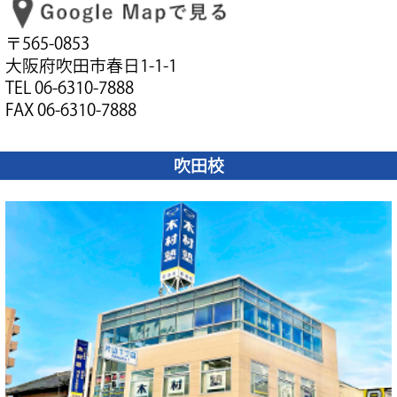
〒565-0853
大阪府吹田市春日1-1-1
TEL 06-6310-7888
FAX 06-6310-7888
吹田校