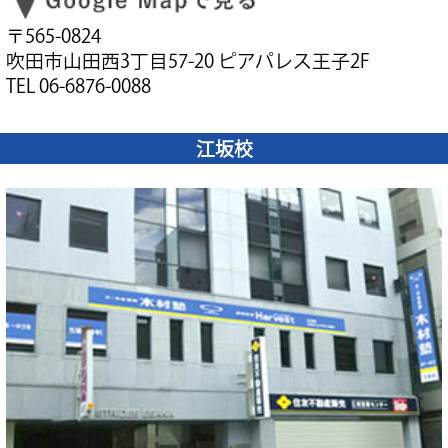
〒565-0824
吹田市山田西3丁目57-20 ピアパレス王子2F
TEL 06-6876-0088
江坂校