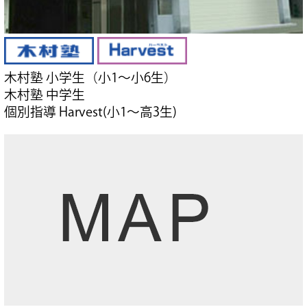
木村塾 小学生（小1～小6生）
木村塾 中学生
個別指導 Harvest(小1～高3生)