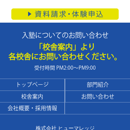
入塾についてのお問い合わせ
「校舎案内」より
各校舎にお問い合わせください。
受付時間 PM2:00～PM9:00
トップページ
部門紹介
校舎案内
お問い合わせ
会社概要・採用情報
株式会社 ヒューマレッジ