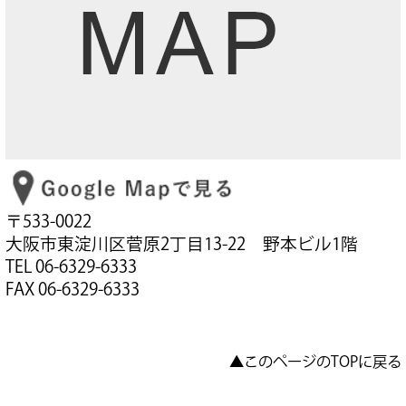
〒533-0022
大阪市東淀川区菅原2丁目13-22 野本ビル1階
TEL 06-6329-6333
FAX 06-6329-6333
▲このページのTOPに戻る