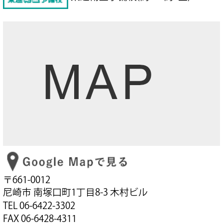
〒661-0012
尼崎市 南塚口町1丁目8-3 木村ビル
TEL 06-6422-3302
FAX 06-6428-4311