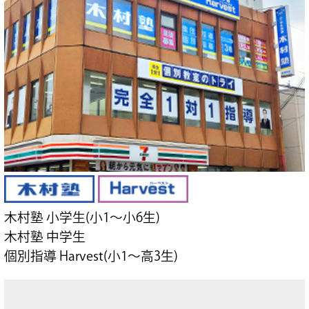
木村塾 小学生(小1～小6生)
木村塾 中学生
個別指導 Harvest(小1～高3生)