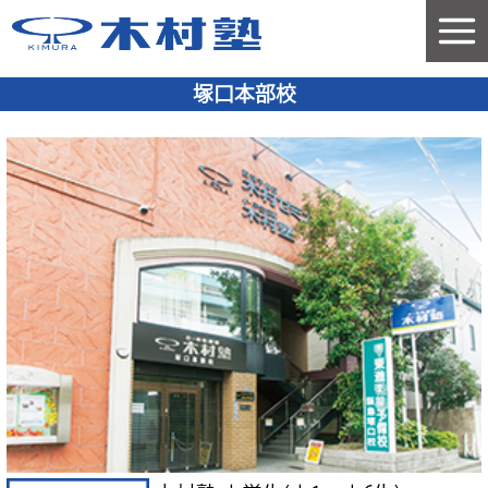
塚口本部校