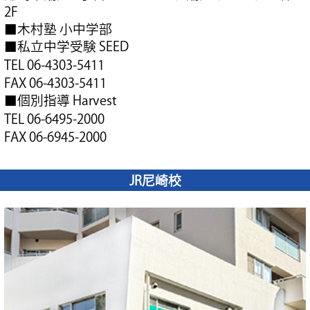
2F
■木村塾 小中学部
■私立中学受験 SEED
TEL 06-4303-5411
FAX 06-4303-5411
■個別指導 Harvest
TEL 06-6495-2000
FAX 06-6945-2000
JR尼崎校