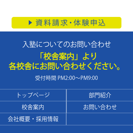
入塾についてのお問い合わせ
「校舎案内」より
各校舎にお問い合わせください。
受付時間 PM2:00～PM9:00
トップページ
部門紹介
校舎案内
お問い合わせ
会社概要・採用情報