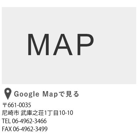
〒661-0035
尼崎市 武庫之荘1丁目10-10
TEL 06-4962-3466
FAX 06-4962-3499