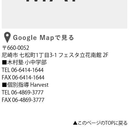
〒660-0052
尼崎市 七松町1丁目3-1 フェスタ立花南館 2F
■木村塾 小中学部
TEL 06-6414-1644
FAX 06-6414-1644
■個別指導 Harvest
TEL 06-4869-3777
FAX 06-4869-3777
▲このページのTOPに戻る