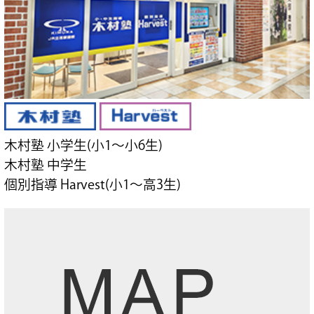
木村塾 小学生(小1～小6生)
木村塾 中学生
個別指導 Harvest(小1～高3生)