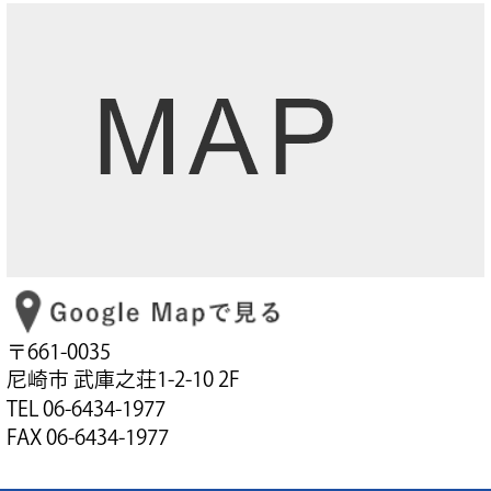
〒661-0035
尼崎市 武庫之荘1-2-10 2F
TEL 06-6434-1977
FAX 06-6434-1977