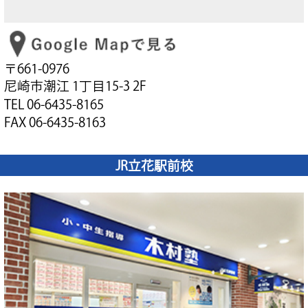
〒661-0976
尼崎市潮江 1丁目15-3 2F
TEL 06-6435-8165
FAX 06-6435-8163
JR立花駅前校