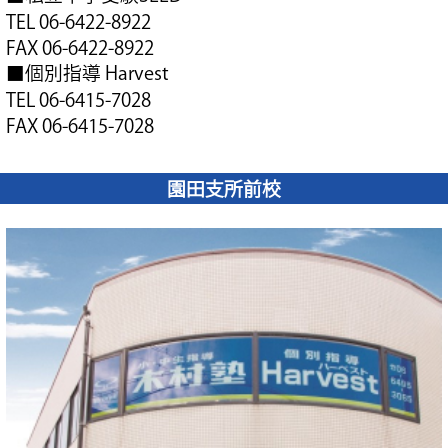
TEL 06-6422-8922
FAX 06-6422-8922
■個別指導 Harvest
TEL 06-6415-7028
FAX 06-6415-7028
園田支所前校