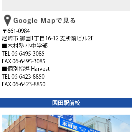
〒661-0984
尼崎市 御園1丁目16-12 支所前ビル2F
■木村塾 小中学部
TEL 06-6495-3085
FAX 06-6495-3085
■個別指導 Harvest
TEL 06-6423-8850
FAX 06-6423-8850
園田駅前校