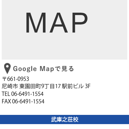
〒661-0953
尼崎市 東園田町9丁目17 駅前ビル 3F
TEL 06-6491-1554
FAX 06-6491-1554
武庫之荘校